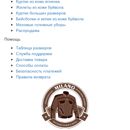
Куртки из кожи ягненка
Жилеты из кожи буйвола
Куртки больших размеров
Бейсболки и кепки из кожи буйвола
Меховые головные уборы
Распродажа
Помощь
Таблица размеров
Служба поддержки
Доставка товара
Способы оплаты
Безопасность платежей
Правила возврата